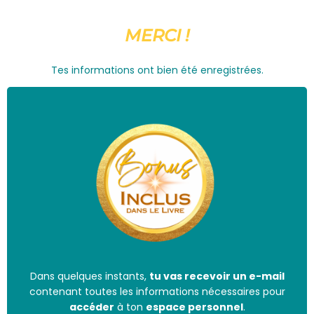
MERCI !
Tes informations ont bien été enregistrées.
Dans quelques instants,
tu vas recevoir un e-mail
contenant toutes les informations nécessaires pour
accéder
à ton
espace personnel
.