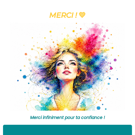
MERCI !
💛
Merci infiniment pour ta confiance !