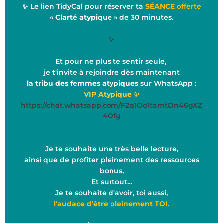
✨ Le lien TidyCal pour réserver ta
SÉANCE
offerte
«
Clarté atypique
» de 30 minutes.
✨
Et pour ne plus te sentir seule,
je t'invite à rejoindre dès maintenant
la tribu des femmes atypiques
sur WhatsApp :
VIP Atypique ✨
https://chat.whatsapp.com/F2q1Oo1tamtDn46gXZ
4Ofg
Je te souhaite une très belle lecture,
ainsi que de profiter pleinement des ressources
bonus,
Et surtout…
Je te souhaite d'avoir, toi aussi,
l'audace d'être pleinement TOI.