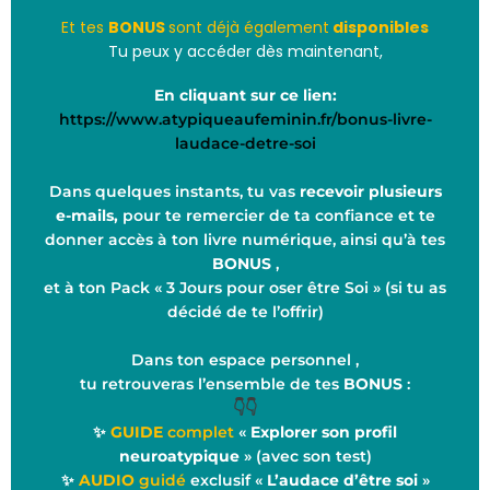
Et tes
BONUS
sont déjà également
disponibles
Tu peux y accéder dès maintenant,
En cliquant sur ce lien:
https://www.atypiqueaufeminin.fr/bonus-livre-
laudace-detre-soi
Dans quelques instants, tu vas
recevoir plusieurs
e-mails,
pour te remercier de ta confiance et te
donner accès à ton livre numérique, ainsi qu’à tes
BONUS
,
et à ton Pack « 3 Jours pour oser être Soi » (si tu as
décidé de te l’offrir)
Dans ton espace personnel ,
tu retrouveras l’ensemble de tes
BONUS
:
👇👇
✨
GUIDE
complet
«
Explorer son profil
neuroatypique
» (avec son test)
✨
AUDIO
guidé
exclusif «
L’audace d’être soi
»