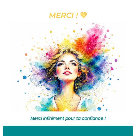
MERCI !
💛
Merci infiniment pour ta confiance !