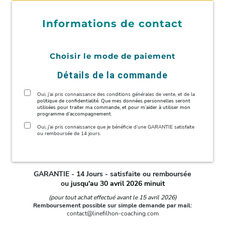
Informations de contact
Choisir le mode de paiement
Détails de la commande
Oui, j’ai pris connaissance des conditions générales de vente, et de la
politique de confidentialité. Que mes données personnelles seront
utilisées pour traiter ma commande, et pour m’aider à utiliser mon
programme d’accompagnement.
Oui, j’ai pris connaissance que je bénéficie d’une GARANTIE satisfaite
ou remboursée de 14 jours.
GARANTIE - 14 Jours - satisfaite ou remboursée
ou
jusqu'au 30 avril 2026 minuit
(pour tout achat effectué avant le 15 avril 2026)
Remboursement possible sur simple demande par mail:
contact@linefilhon-coaching.com