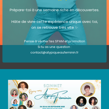
Prépare-toi à une semaine riche en découvertes.
Hâte de vivre cette expérience unique avec toi,
on se retrouve très vite ✨
Pense à vérifier tes SPAM et promotion
Si tu as une question :
contact@atypiqueaufeminin.fr