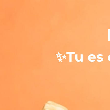
✨Tu es 