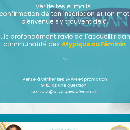
Vérifie tes e-mails !
confirmation de ton inscription et ton mot
bienvenue s'y trouvent déjà.
suis profondément ravie de t'accueillir dan
communauté des
Atypique au Féminin
✨
Pense à vérifier tes SPAM et promotion
Si tu as une question :
contact@atypiqueaufeminin.fr