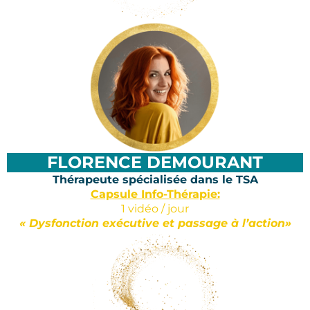
FLORENCE DEMOURANT
Thérapeute spécialisée dans le TSA
Capsule Info-Thérapie:
1 vidéo / jour
« Dysfonction exécutive et passage à l’action»