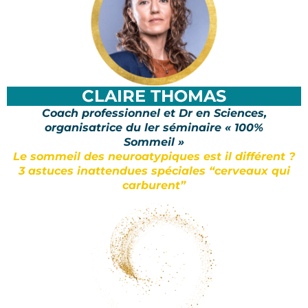
CLAIRE THOMAS
Coach professionnel et Dr en Sciences,
organisatrice du ler séminaire « 100%
Sommeil »
Le sommeil des neuroatypiques est il différent ?
3 astuces inattendues spéciales “cerveaux qui
carburent”