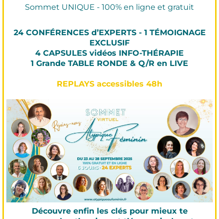
Sommet UNIQUE - 100% en ligne et gratuit
24 CONFÉRENCES d’EXPERTS - 1 TÉMOIGNAGE
EXCLUSIF
4 CAPSULES vidéos INFO-THÉRAPIE
1 Grande TABLE RONDE & Q/R en LIVE
REPLAYS accessibles 48h
Découvre enfin les clés pour mieux te