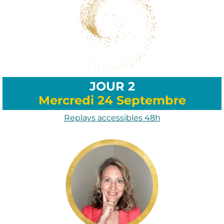
JOUR 2
Mercredi 24 Septembre
Replays accessibles 48h