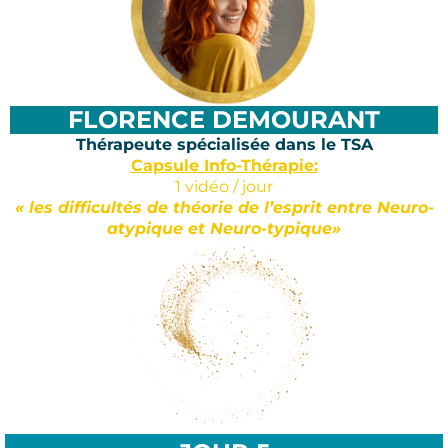
FLORENCE DEMOURANT
Thérapeute spécialisée dans le TSA
Capsule Info-Thérapie:
1 vidéo / jour
« les difficultés de théorie de l’esprit entre Neuro-
atypique et Neuro-typique»