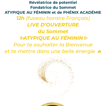
Révélatrice de potentiel
Fondatrice du Sommet
ATYPIQUE AU FÉMININ et de PHÉNIX ACADÉMIE
12h
(fuseau horaire Français)
LIVE D’OUVERTURE
du Sommet
✨ATYPIQUE AU FÉMININ✨
Pour te souhaiter la Bienvenue
et te mettre dans une belle énergie 🔥