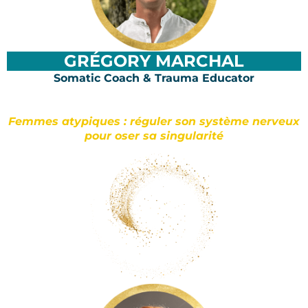
GRÉGORY MARCHAL
Somatic Coach & Trauma Educator
Femmes atypiques : réguler son système nerveux
pour oser sa singularité