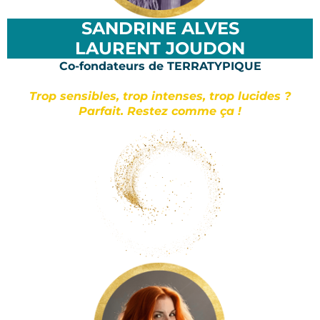
SANDRINE ALVES
LAURENT JOUDON
Co-fondateurs de TERRATYPIQUE
Trop sensibles, trop intenses, trop lucides ?
Parfait. Restez comme ça !