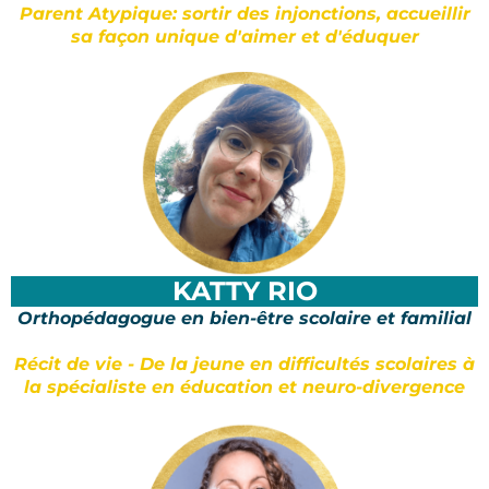
Parent Atypique: sortir des injonctions, accueillir
sa façon unique d'aimer et d'éduquer
KATTY RIO
Orthopédagogue en bien-être scolaire et familial
Récit de vie - De la jeune en difficultés scolaires à
la spécialiste en éducation et neuro-divergence