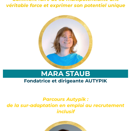
véritable force et exprimer son potentiel unique
MARA STAUB
Fondatrice et dirigeante AUTYPIK
Parcours Autypik :
de la sur-adaptation en emploi au recrutement
inclusif