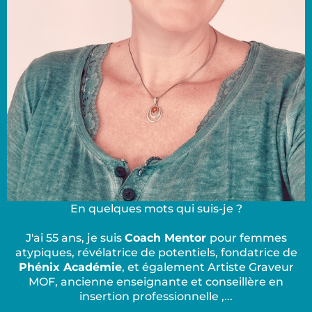
En quelques mots qui suis-je ?
J'ai 55 ans, je suis
Coach Mentor
pour femmes
atypiques, révélatrice de potentiels, fondatrice de
Phénix Académie
, et également Artiste Graveur
MOF, ancienne enseignante et conseillère en
insertion professionnelle ,...