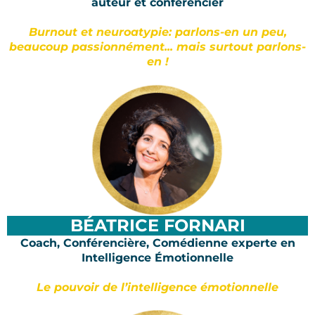
auteur et conférencier
Burnout et neuroatypie: parlons-en un peu,
beaucoup passionnément... mais surtout parlons-
en !
BÉATRICE FORNARI
Coach, Conférencière, Comédienne experte en
Intelligence Émotionnelle
Le pouvoir de l’intelligence émotionnelle