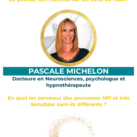
PASCALE MICHELON
Docteure en Neurosciences, psychologue et
hypnothérapeute
En quoi les cerveaux des personnes HPI et très
Sensibles sont-ils différents ?