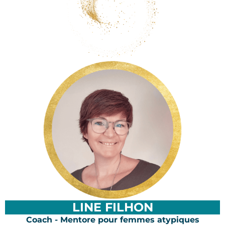
LINE FILHON
Coach - Mentore pour femmes atypiques