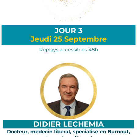
JOUR 3
Jeudi 25 Septembre
Replays accessibles 48h
DIDIER LECHEMIA
Docteur, médecin libéral, spécialisé en Burnout,