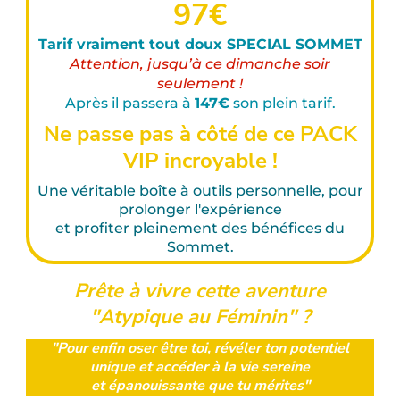
97€
Tarif vraiment tout doux SPECIAL SOMMET
Attention, jusqu’à ce dimanche soir
seulement !
Après il passera à
147€
son plein tarif.
Ne passe pas à côté de ce PACK
VIP incroyable !
Une véritable boîte à outils personnelle, pour
prolonger l'expérience
et profiter pleinement des bénéfices du
Sommet.
Prête à vivre cette aventure
"Atypique au Féminin" ?
"Pour enfin oser être toi, révéler ton potentiel
unique et accéder à la vie sereine
et épanouissante que tu mérites"