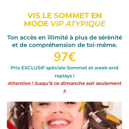
VIS LE SOMMET EN
MODE
VIP ATYPIQUE
Ton accès en illimité à plus de sérénité
et de compréhension de toi-même.
97€
Prix EXCLUSIF spéciale Sommet et week-end
replays !
Attention ! Jusqu’à ce dimanche soir seulement
!!