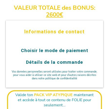
VALEUR TOTALE des BONUS:
2600€
Informations de contact
Choisir le mode de paiement
Détails de la commande
Vos données personnelles seront utilisées pour traiter votre commande,
pour vous aider à utiliser ce site web et pour d'autres raisons décrites
dans notre politique de confidentialité
Valide ton
PACK VIP ATYPIQUE
maintenant
et accède à tout ce contenu de FOLIE pour
seulement…