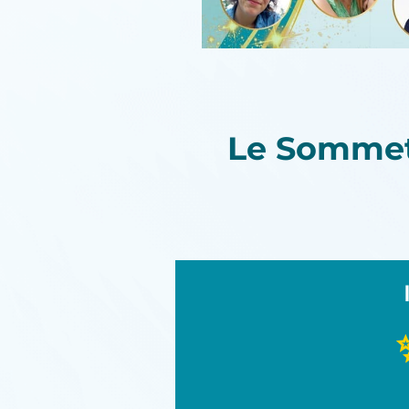
Le Somme