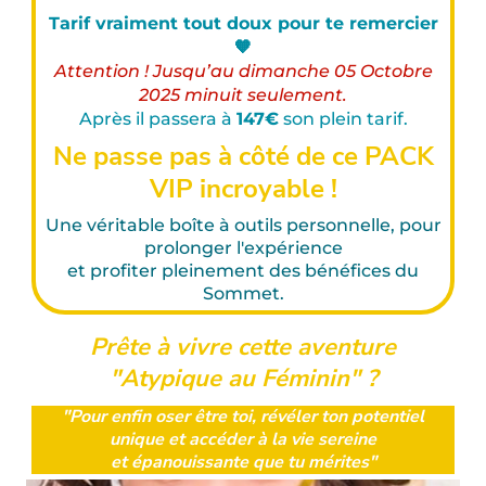
Tarif vraiment tout doux pour te remercier
🧡
Attention ! Jusqu’au dimanche 05 Octobre
2025 minuit seulement.
Après il passera à
147€
son plein tarif.
Ne passe pas à côté de ce PACK
VIP incroyable !
Une véritable boîte à outils personnelle, pour
prolonger l'expérience
et profiter pleinement des bénéfices du
Sommet.
Prête à vivre cette aventure
"Atypique au Féminin" ?
"Pour enfin oser être toi, révéler ton potentiel
unique et accéder à la vie sereine
et épanouissante que tu mérites"