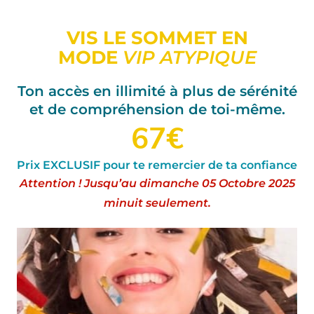
VIS LE SOMMET EN
MODE
VIP ATYPIQUE
Ton accès en illimité à plus de sérénité
et de compréhension de toi-même.
67€
Prix EXCLUSIF pour te remercier de ta confiance
Attention ! Jusqu’au dimanche 05 Octobre 2025
minuit seulement.