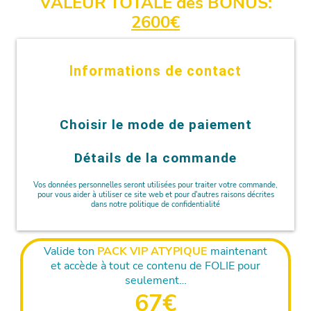
VALEUR TOTALE des BONUS:
2600€
Informations de contact
Choisir le mode de paiement
Détails de la commande
Vos données personnelles seront utilisées pour traiter votre commande,
pour vous aider à utiliser ce site web et pour d'autres raisons décrites
dans notre politique de confidentialité
Valide ton
PACK VIP ATYPIQUE
maintenant
et accède à tout ce contenu de FOLIE pour
seulement…
67€