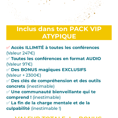
Inclus dans ton PACK VIP
ATYPIQUE
✅
Accès ILLIMITÉ à toutes les conférences
(Valeur 247€)
✅
Toutes les conférences en format AUDIO
(Valeur 97€)
✅
Des BONUS magiques EXCLUSIFS
(Valeur + 2300€)
✅
Des clés de compréhension et des outils
concrets
(inestimable)
✅
Une communauté bienveillante qui te
comprend !
(inestimable)
✅
La fin de la charge mentale et de la
culpabilité
(inestimable !)