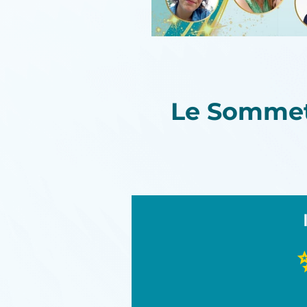
Le Somme