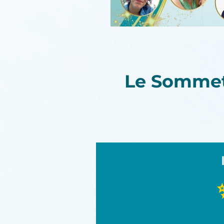
Le Somme