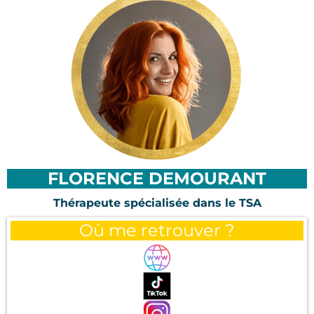
FLORENCE DEMOURANT
Thérapeute spécialisée dans le TSA
Où me retrouver ?