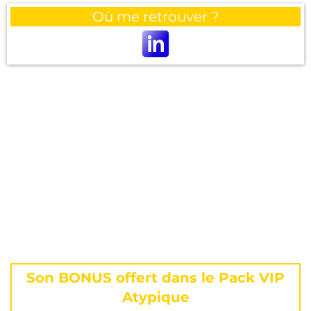
Où me retrouver ?
Son BONUS offert dans le Pack VIP
Atypique