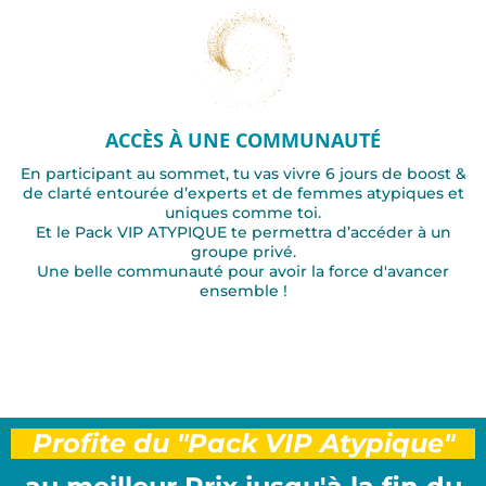
ACCÈS À UNE COMMUNAUTÉ
En participant au sommet, tu vas vivre 6 jours de boost &
de clarté entourée d’experts et de femmes atypiques et
uniques comme toi.
Et le Pack VIP ATYPIQUE te permettra d’accéder à un
groupe privé.
Une belle communauté pour avoir la force d'avancer
ensemble !
Profite du "Pack VIP Atypique"