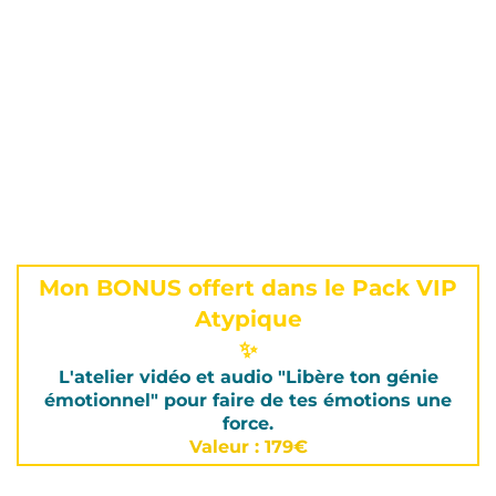
Mon BONUS offert dans le Pack VIP
Atypique
✨
L'atelier vidéo et audio "Libère ton génie
émotionnel" pour faire de tes émotions une
force.
Valeur : 179€