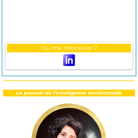
Où me retrouver ?
Le pouvoir de l’intelligence émotionnelle