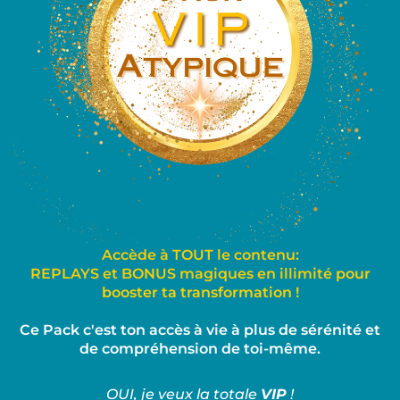
Accède à TOUT le contenu:
REPLAYS et BONUS magiques en illimité
pour
booster ta transformation !
Ce Pack c'est ton accès à vie à plus de sérénité et
de compréhension de toi-même.
OUI, je veux la totale
VIP
!