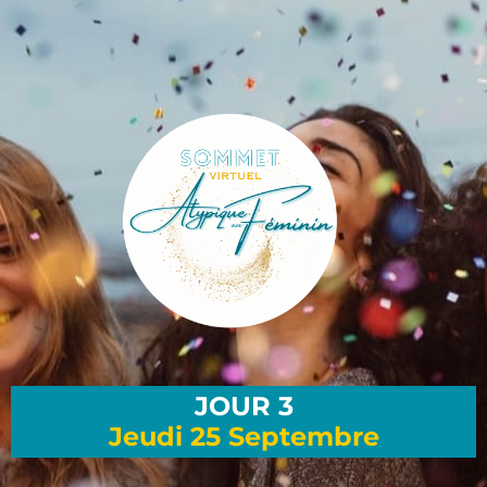
JOUR 3
Jeudi 25 Septembre