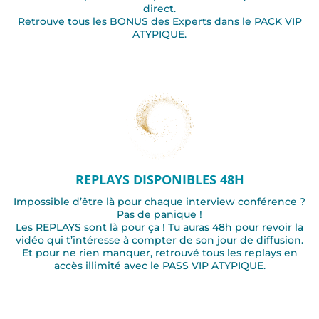
direct.
Retrouve tous les BONUS des Experts dans le PACK VIP
ATYPIQUE.
REPLAYS DISPONIBLES 48H
Impossible d’être là pour chaque interview conférence ?
Pas de panique !
Les REPLAYS sont là pour ça ! Tu auras 48h pour revoir la
vidéo qui t’intéresse à compter de son jour de diffusion.
Et pour ne rien manquer, retrouvé tous les replays en
accès illimité avec le PASS VIP ATYPIQUE.