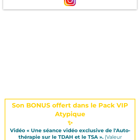
Son BONUS offert dans le Pack VIP
Atypique
✨
Vidéo « Une séance vidéo exclusive de l'Auto-
thérapie sur le TDAH et le TSA ».
(Valeur