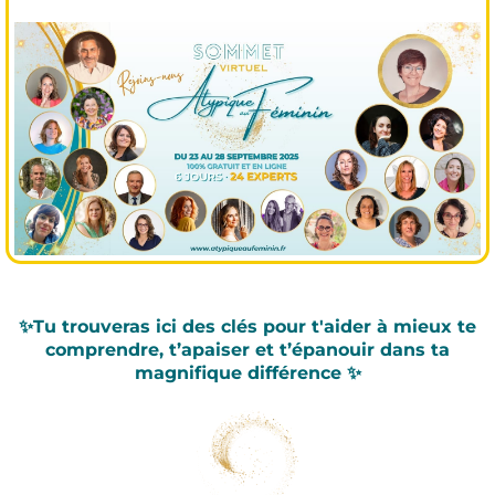
✨Tu trouveras ici des clés pour t'aider à mieux te
comprendre, t’apaiser et t’épanouir dans ta
magnifique différence ✨