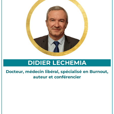
DIDIER LECHEMIA
Docteur, médecin libéral, spécialisé en Burnout,
auteur et conférencier