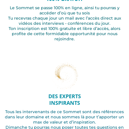
Le Sommet se passe 100% en ligne, ainsi tu pourras y
accéder d’où que tu sois
Tu recevras chaque jour un mail avec l’accès direct aux
vidéos des interviews - conférences du jour.
Ton inscription est 100% gratuite et libre d’accès, alors
profite de cette formidable opportunité pour nous
rejoindre.
DES EXPERTS
INSPIRANTS
Tous les intervenants de ce Sommet sont des références
dans leur domaine et nous sommes là pour t’apporter un
max de valeur et d’inspiration.
Dimanche tu pourras nous poser toutes tes questions en