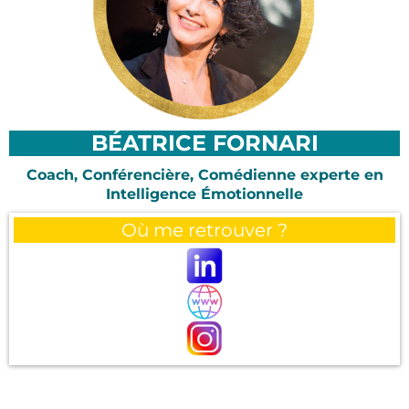
BÉATRICE FORNARI
Coach, Conférencière, Comédienne experte en
Intelligence Émotionnelle
Où me retrouver ?