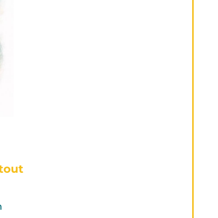
tout
n