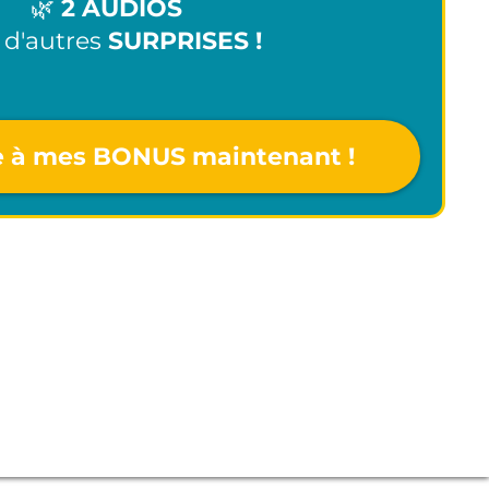
🌿
2 AUDIOS
et d'autres
SURPRISES !
e à mes BONUS maintenant !