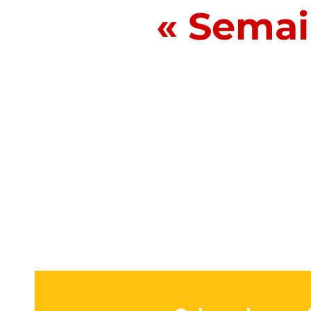
« Sema