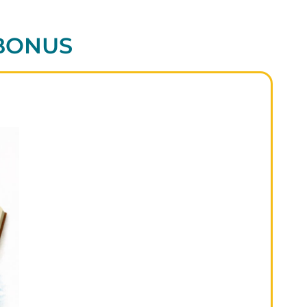
 BONUS