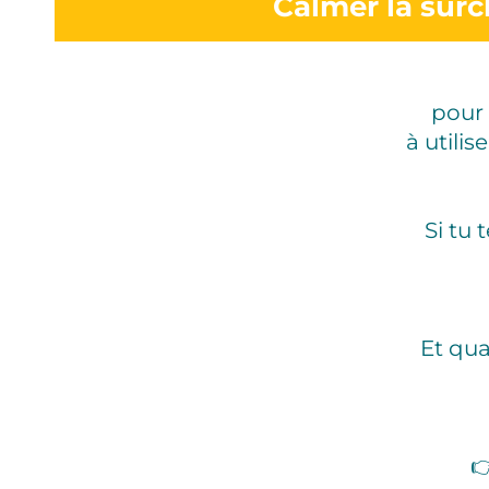
Calmer la surc
pour
à utilis
Si tu 
Et qua
