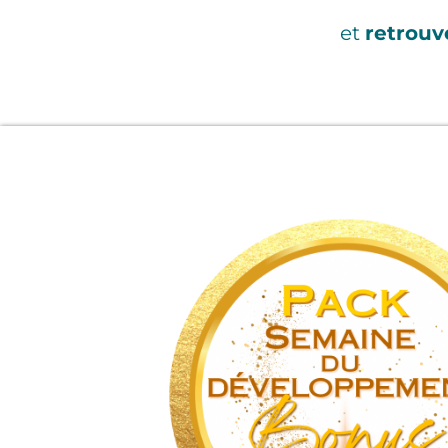
et
retrou