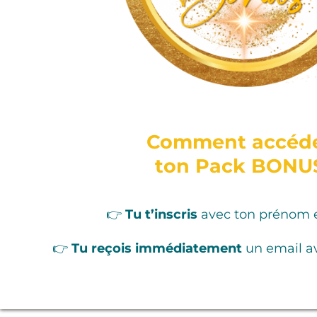
Comment accéde
ton Pack BONU
👉
Tu t’inscris
avec ton prénom e
👉
Tu reçois
immédiatement
un email a