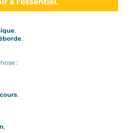
 à l’essentiel.
pique
,
déborde
.
chose :
scours
.
on
,