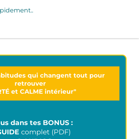
pidement..
abitudes qui changent tout pour
retrouver
TÉ et CALME intérieur"
lus dans tes BONUS :
GUIDE
complet (PDF)