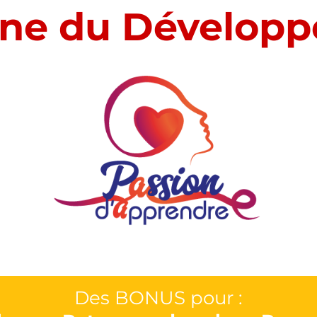
ine du Développ
Des BONUS pour :